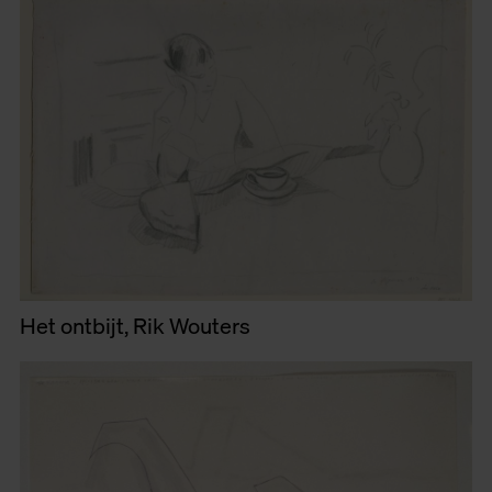
Het ontbijt, Rik Wouters