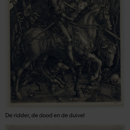
De ridder, de dood en de duivel