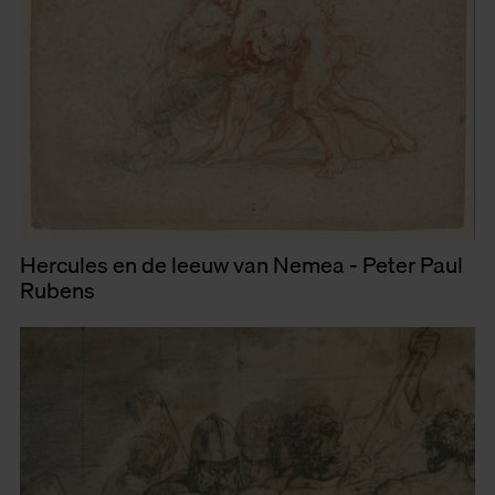
Hercules en de leeuw van Nemea - Peter Paul
Rubens