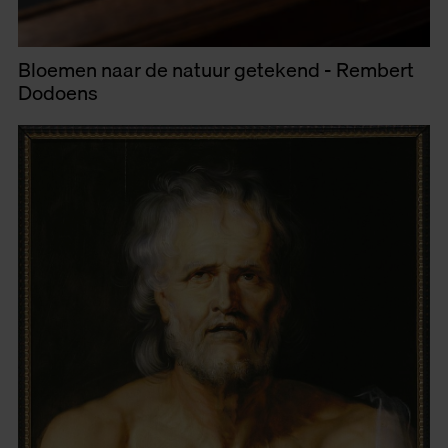
Bloemen naar de natuur getekend - Rembert
Dodoens