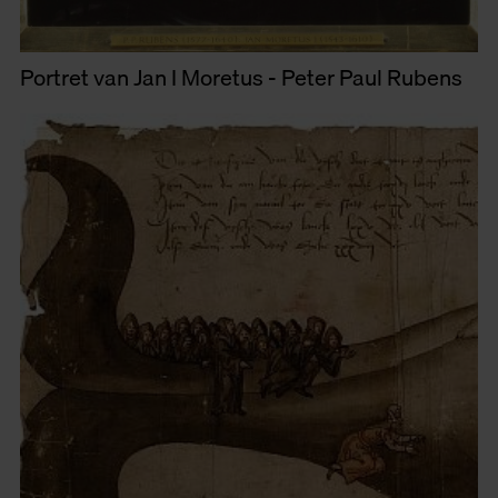
Portret van Jan I Moretus - Peter Paul Rubens