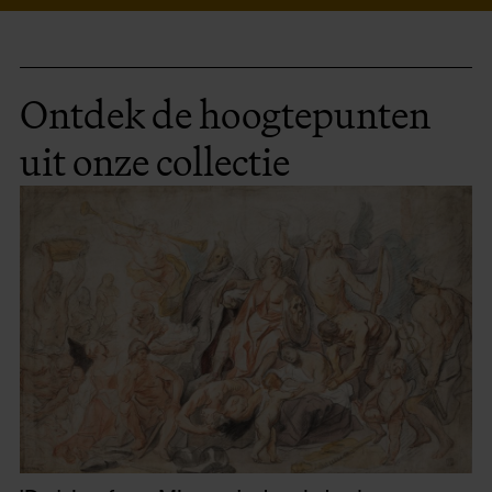
Ontdek de hoogtepunten
uit onze collectie