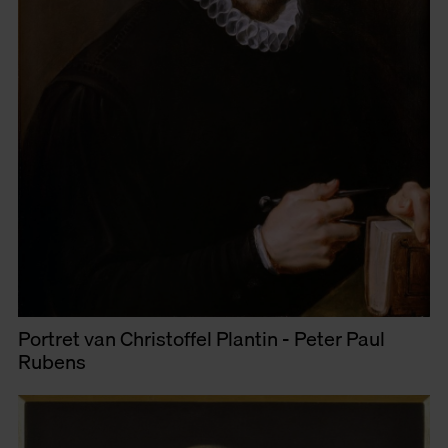
Portret van Christoffel Plantin - Peter Paul
Rubens