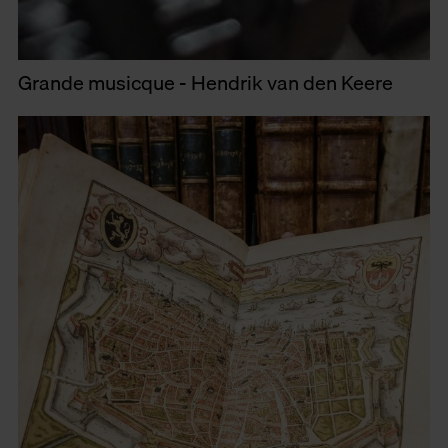
Grande musicque - Hendrik van den Keere