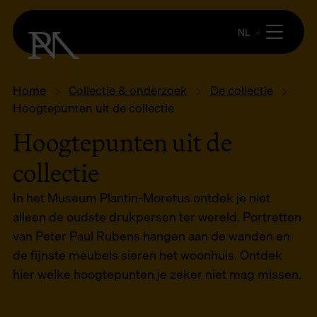
NL
Home
Collectie & onderzoek
De collectie
Hoogtepunten uit de collectie
Hoogtepunten uit de
collectie
In het Museum Plantin-Moretus ontdek je niet
alleen de oudste drukpersen ter wereld. Portretten
van Peter Paul Rubens hangen aan de wanden en
de fijnste meubels sieren het woonhuis. Ontdek
hier welke hoogtepunten je zeker niet mag missen.