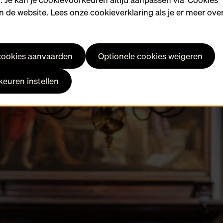
 de website. Lees onze cookieverklaring als je er meer over
 cookies aanvaarden
Optionele cookies weigeren
euren instellen