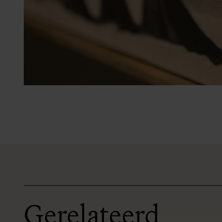
Gerelateerd