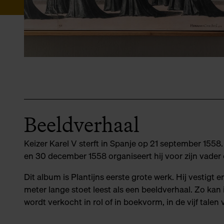
Beeldverhaal
Keizer Karel V sterft in Spanje op 21 september 1558. 
en 30 december 1558 organiseert hij voor zijn vade
Dit album is Plantijns eerste grote werk. Hij vestigt e
meter lange stoet leest als een beeldverhaal. Zo kan
wordt verkocht in rol of in boekvorm, in de vijf talen 