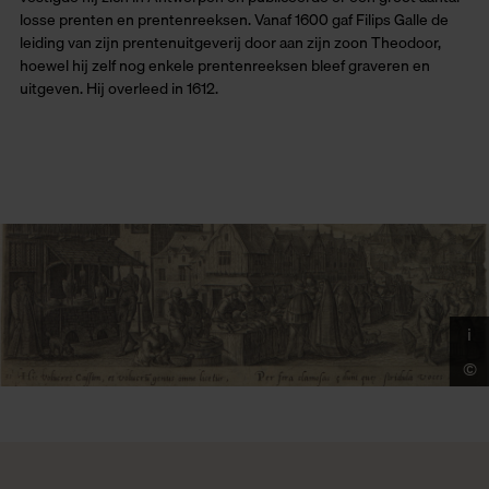
losse prenten en prentenreeksen. Vanaf 1600 gaf Filips Galle de
leiding van zijn prentenuitgeverij door aan zijn zoon Theodoor,
hoewel hij zelf nog enkele prentenreeksen bleef graveren en
uitgeven. Hij overleed in 1612.
i
©