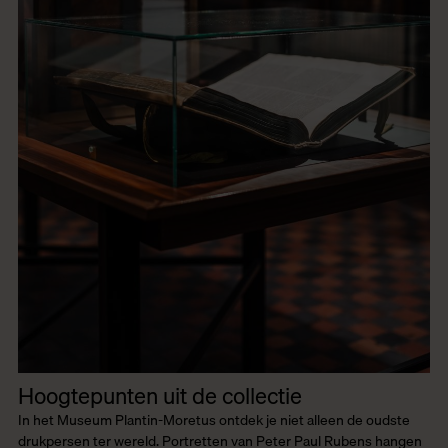
Hoogtepunten uit de collectie
In het Museum Plantin-Moretus ontdek je niet alleen de oudste
drukpersen ter wereld. Portretten van Peter Paul Rubens hangen