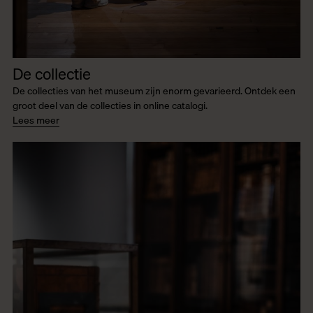
De collectie
De collecties van het museum zijn enorm gevarieerd. Ontdek een
groot deel van de collecties in online catalogi.
Lees meer