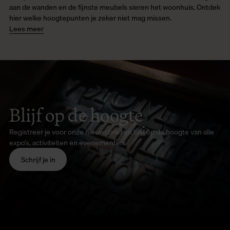
aan de wanden en de fijnste meubels sieren het woonhuis. Ontdek
hier welke hoogtepunten je zeker niet mag missen.
Lees meer
Blijf op de hoogte
Registreer je voor onze nieuwsbrief en blijf op de hoogte van alle
expo’s, activiteiten en evenementen.
Schrijf je in