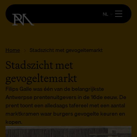
NL
Home
Stadszicht met gevogeltemarkt
Stadszicht met
gevogeltemarkt
Filips Galle was één van de belangrijkste
Antwerpse prentenuitgevers in de 16de eeuw. De
prent toont een alledaags tafereel met een aantal
marktkramen waar burgers gevogelte keuren en
kopen.