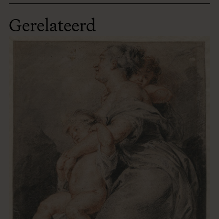
Gerelateerd