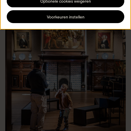
Optionele cookies weigeren
Voorkeuren instellen