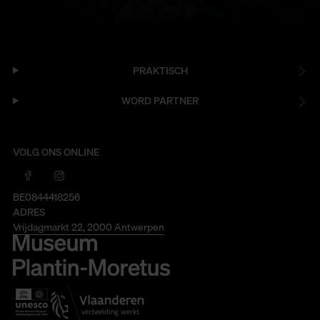
PRAKTISCH
WORD PARTNER
VOLG ONS ONLINE
BE0844418256
ADRES
Vrijdagmarkt 22, 2000 Antwerpen