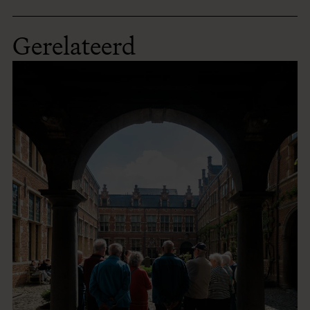
Gerelateerd