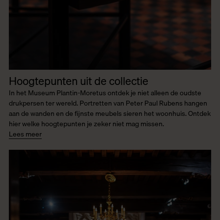
Hoogtepunten uit de collectie
In het Museum Plantin-Moretus ontdek je niet alleen de oudste
drukpersen ter wereld. Portretten van Peter Paul Rubens hangen
aan de wanden en de fijnste meubels sieren het woonhuis. Ontdek
hier welke hoogtepunten je zeker niet mag missen.
Lees meer