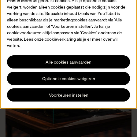
Plantin Moretus gebruikt cookies. Als je optionele cookies
weigert, worden alleen cookies geplaatst die nodig zijn voor de
werking van de site. Bepaalde inhoud (zoals van YouTube) is
alleen beschikbaar als je marketingcookies aanvaardt via ‘Alle
cookies aanvaarden’ of ‘Voorkeuren instellen’. Je kan je
cookievoorkeuren altijd aanpassen via ‘Cookies’ onderaan de
website. Lees onze cookieverklaring als je er meer over wil
weten.
Alle cookies aanvaarden
Optionele cookies weigeren
Voorkeuren instellen