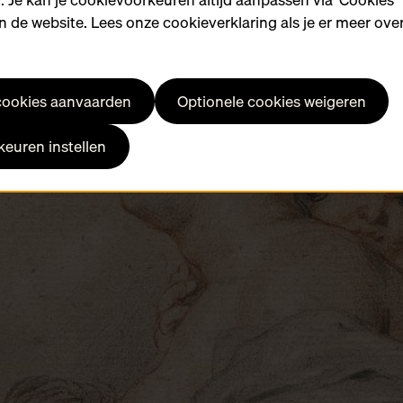
 de website. Lees onze cookieverklaring als je er meer over
 cookies aanvaarden
Optionele cookies weigeren
euren instellen