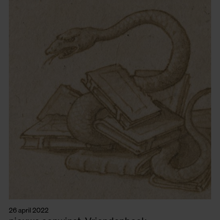
26 april 2022