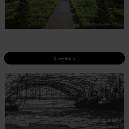
Show filters