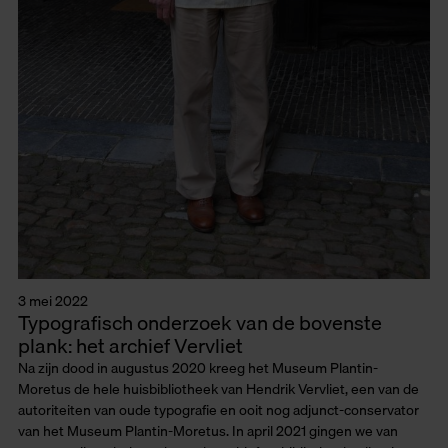
3 mei 2022
Typografisch onderzoek van de bovenste
plank: het archief Vervliet
Na zijn dood in augustus 2020 kreeg het Museum Plantin-
Moretus de hele huisbibliotheek van Hendrik Vervliet, een van de
autoriteiten van oude typografie en ooit nog adjunct-conservator
van het Museum Plantin-Moretus. In april 2021 gingen we van