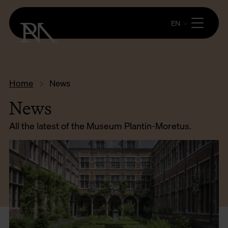
EN
Home
News
News
All the latest of the Museum Plantin-Moretus.