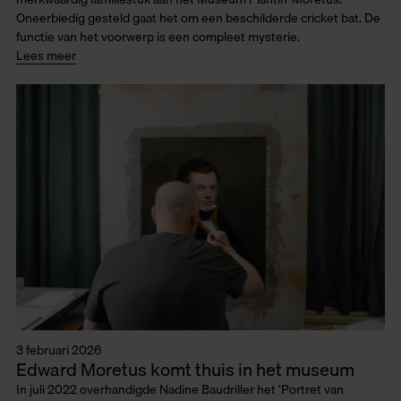
Oneerbiedig gesteld gaat het om een beschilderde cricket bat. De
functie van het voorwerp is een compleet mysterie.
Lees meer
3 februari 2026
Edward Moretus komt thuis in het museum
In juli 2022 overhandigde Nadine Baudriller het ‘Portret van