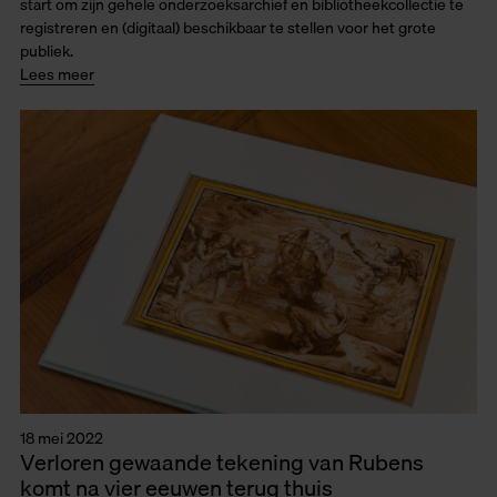
start om zijn gehele onderzoeksarchief en bibliotheekcollectie te
registreren en (digitaal) beschikbaar te stellen voor het grote
publiek.
Lees meer
18 mei 2022
Verloren gewaande tekening van Rubens
komt na vier eeuwen terug thuis