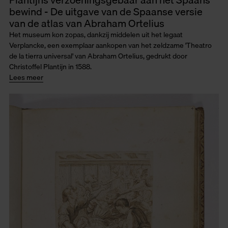
bewind - De uitgave van de Spaanse versie
van de atlas van Abraham Ortelius
Het museum kon zopas, dankzij middelen uit het legaat
Verplancke, een exemplaar aankopen van het zeldzame 'Theatro
de la tierra universal' van Abraham Ortelius, gedrukt door
Christoffel Plantijn in 1588.
Lees meer