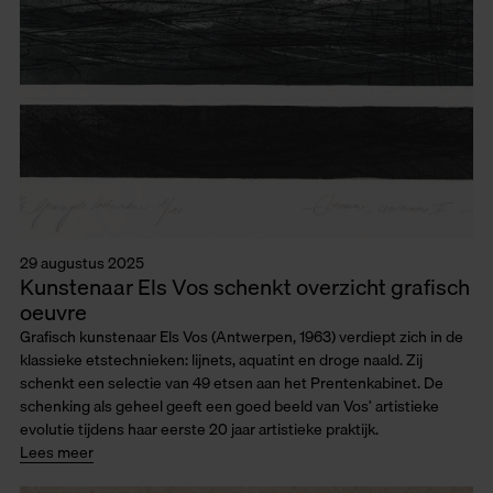
29 augustus 2025
Kunstenaar Els Vos schenkt overzicht grafisch
oeuvre
Grafisch kunstenaar Els Vos (Antwerpen, 1963) verdiept zich in de
klassieke etstechnieken: lijnets, aquatint en droge naald. Zij
schenkt een selectie van 49 etsen aan het Prentenkabinet. De
schenking als geheel geeft een goed beeld van Vos’ artistieke
evolutie tijdens haar eerste 20 jaar artistieke praktijk.
Lees meer