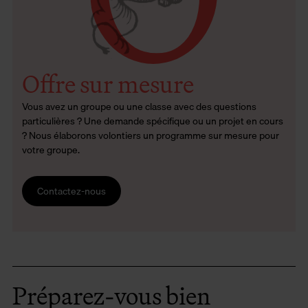
Offre sur mesure
Vous avez un groupe ou une classe avec des questions
particulières ? Une demande spécifique ou un projet en cours
? Nous élaborons volontiers un programme sur mesure pour
votre groupe.
Contactez-nous
Préparez-vous bien