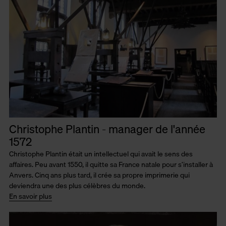
Christophe Plantin - manager de l'année
1572
Christophe Plantin était un intellectuel qui avait le sens des
affaires. Peu avant 1550, il quitte sa France natale pour s’installer à
Anvers. Cinq ans plus tard, il crée sa propre imprimerie qui
deviendra une des plus célèbres du monde.
En savoir plus