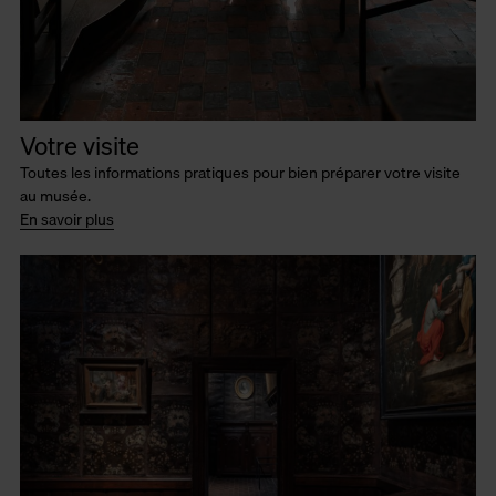
Votre visite
Toutes les informations pratiques pour bien préparer votre visite
au musée.
En savoir plus