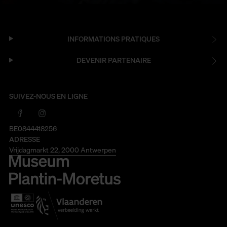
INFORMATIONS PRATIQUES
DEVENIR PARTENAIRE
SUIVEZ-NOUS EN LIGNE
BE0844418256
ADRESSE
Vrijdagmarkt 22, 2000 Antwerpen