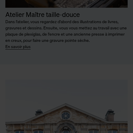
Atelier Maître taille-douce
Dans l'atelier, vous regardez d'abord des illustrations de livres,
gravures et dessins. Ensuite, vous vous mettez au travail avec une
plaque de plexiglas, de l'encre et une ancienne presse à imprimer
en creux, pour faire une gravure pointe sèche.
En savoir plus