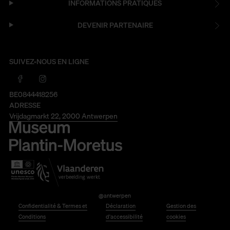
INFORMATIONS PRATIQUES
DEVENIR PARTENAIRE
SUIVEZ-NOUS EN LIGNE
BE0844418256
ADRESSE
Vrijdagmarkt 22, 2000 Antwerpen
@antwerpen
Confidentialité & Termes et
Déclaration
Gestion des
Conditions
d'accessibilité
cookies