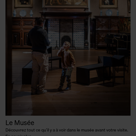
Le Musée
Découvrez tout ce qu’il y a à voir dans le musée avant votre visite.