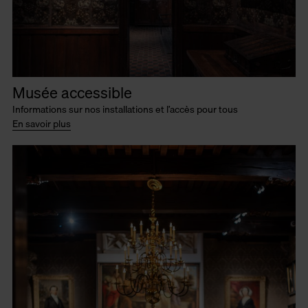
Musée accessible
Informations sur nos installations et l’accès pour tous
En savoir plus