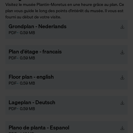
Visitez le musée Plantin-Moretus en une heure grâce au plan. Ce
plan vous guide le long des points d'intérêt du musée. Il vous est
fourni au début de votre visite.
Grondplan - Nederlands
PDF
0.59 MB
Plan d'étage - francais
PDF
0.59 MB
Floor plan - english
PDF
0.59 MB
Lageplan - Deutsch
PDF
0.59 MB
Plano de planta - Espanol