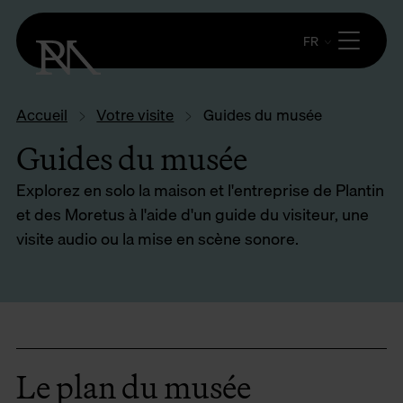
FR
Accueil
Votre visite
Guides du musée
Guides du musée
Explorez en solo la maison et l'entreprise de Plantin
et des Moretus à l'aide d'un guide du visiteur, une
visite audio ou la mise en scène sonore.
Le plan du musée