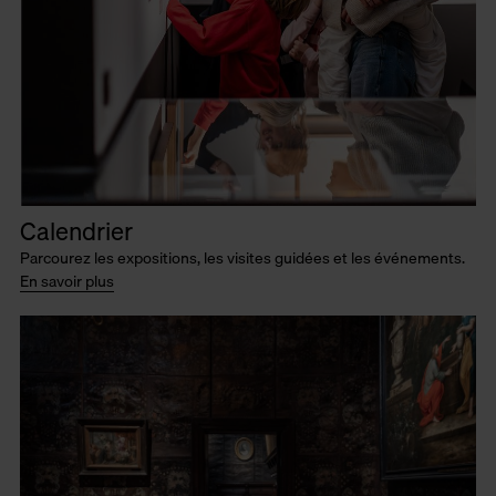
Calendrier
Parcourez les expositions, les visites guidées et les événements.
En savoir plus