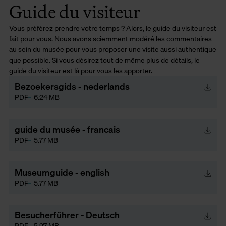
Guide du visiteur
Vous préférez prendre votre temps ? Alors, le guide du visiteur est
fait pour vous. Nous avons sciemment modéré les commentaires
au sein du musée pour vous proposer une visite aussi authentique
que possible. Si vous désirez tout de même plus de détails, le
guide du visiteur est là pour vous les apporter.
Bezoekersgids - nederlands
PDF
6.24 MB
guide du musée - francais
PDF
5.77 MB
Museumguide - english
PDF
5.77 MB
Besucherführer - Deutsch
PDF
5.97 MB