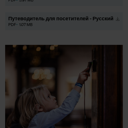
Путеводитель для посетителей - Русский
PDF
1.07 MB