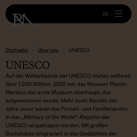
DE
Startseite
Über uns
UNESCO
UNESCO
Auf der Welterbeliste der UNESCO stehen weltweit
über 1.200 Stätten. 2005 war das Museum Plantin-
Moretus das erste Museum überhaupt, das
aufgenommen wurde. Mehr noch: Bereits vier
Jahre zuvor waren das Firmen- und Familienarchiv
in das
„Memory of the World“-Register
der
UNESCO eingetragen worden. Mit großen
Buchstaben eingraviert in das Gedächtnis der