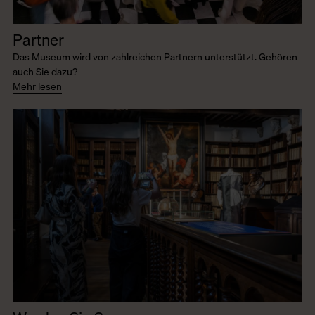
Partner
Das Museum wird von zahlreichen Partnern unterstützt. Gehören
auch Sie dazu?
Mehr lesen