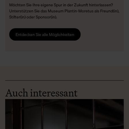
Möchten Sie Ihre eigene Spur in der Zukunft hinterlassen?
Unterstützen Sie das Museum Plantin-Moretus als Freund(in),
Stifter(in) oder Sponsor(in).
Entdecken Sie alle Möglichkeiten
Auch interessant