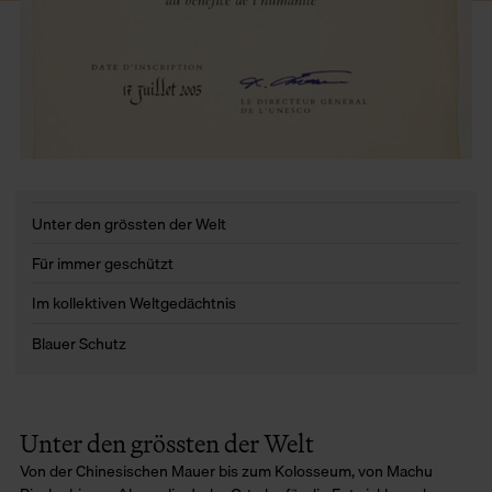
Unter den grössten der Welt
Für immer geschützt
Im kollektiven Weltgedächtnis
Blauer Schutz
Unter den grössten der Welt
Von der Chinesischen Mauer bis zum Kolosseum, von Machu