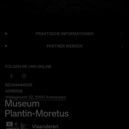
PRAKTISCHE INFORMATIONEN
PARTNER WERDEN
FOLGEN SIE UNS ONLINE
BE0844418256
ADRESSE
Vrijdagmarkt 22, 2000 Antwerpen