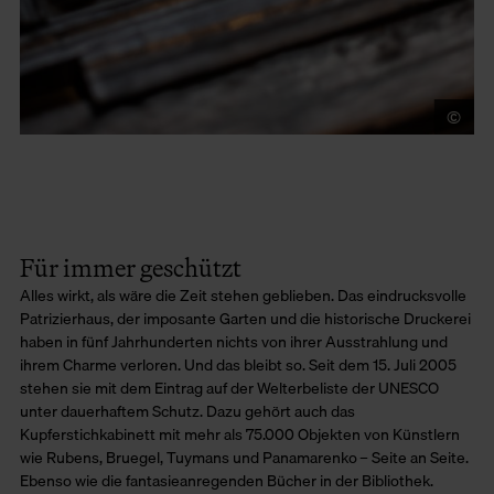
©
LU
Für immer geschützt
Alles wirkt, als wäre die Zeit stehen geblieben. Das eindrucksvolle
Patrizierhaus, der imposante Garten und die historische Druckerei
haben in fünf Jahrhunderten nichts von ihrer Ausstrahlung und
ihrem Charme verloren. Und das bleibt so. Seit dem 15. Juli 2005
stehen sie mit dem Eintrag auf der Welterbeliste der UNESCO
unter dauerhaftem Schutz. Dazu gehört auch das
Kupferstichkabinett mit mehr als 75.000 Objekten von Künstlern
wie Rubens, Bruegel, Tuymans und Panamarenko – Seite an Seite.
Ebenso wie die fantasieanregenden Bücher in der Bibliothek.