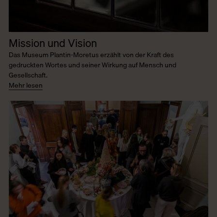
Mission und Vision
Das Museum Plantin-Moretus erzählt von der Kraft des
gedruckten Wortes und seiner Wirkung auf Mensch und
Gesellschaft.
Mehr lesen