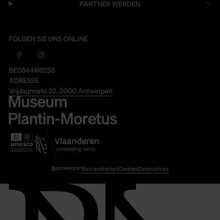
PARTNER WERDEN
FOLGEN SIE UNS ONLINE
BE0844418256
ADRESSE
Vrijdagmarkt 22, 2000 Antwerpen
@antwerpen
Barrierefreiheit
Cookies
Datenschutz