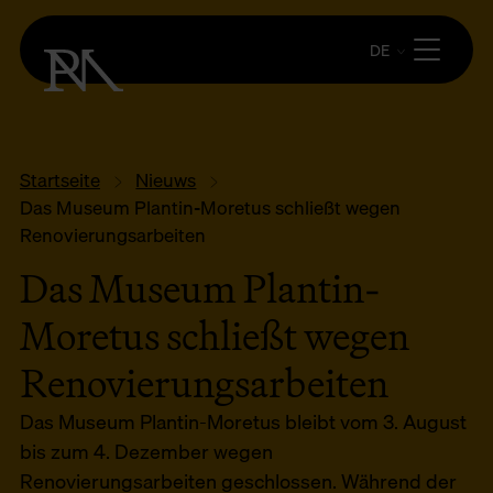
DE
Startseite
Nieuws
Das Museum Plantin-Moretus schließt wegen
Renovierungsarbeiten
Das Museum Plantin-
Moretus schließt wegen
Renovierungsarbeiten
Das Museum Plantin-Moretus bleibt vom 3. August
bis zum 4. Dezember wegen
Renovierungsarbeiten geschlossen. Während der