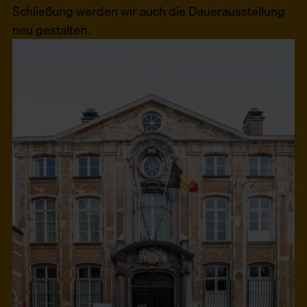
Schließung werden wir auch die Dauerausstellung
neu gestalten.